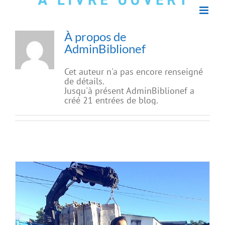
À propos de
AdminBiblionef
Cet auteur n'a pas encore renseigné
de détails.
Jusqu'à présent AdminBiblionef a
créé 21 entrées de blog.