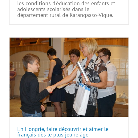
les conditions d'éducation des enfants et
adolescents scolarisés dans le
département rural de Karangasso-Vigue.
En Hongrie, faire découvrir et aimer le
français dès le plus jeune âge