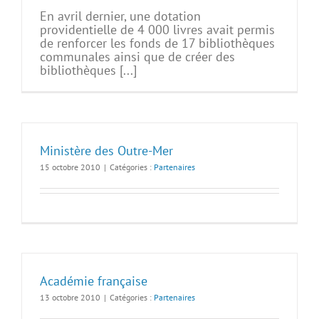
En avril dernier, une dotation
providentielle de 4 000 livres avait permis
de renforcer les fonds de 17 bibliothèques
communales ainsi que de créer des
bibliothèques [...]
Ministère des Outre-Mer
15 octobre 2010
|
Catégories :
Partenaires
Académie française
13 octobre 2010
|
Catégories :
Partenaires