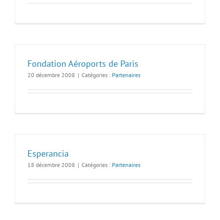
Fondation Aéroports de Paris
20 décembre 2008
|
Catégories :
Partenaires
Esperancia
18 décembre 2008
|
Catégories :
Partenaires