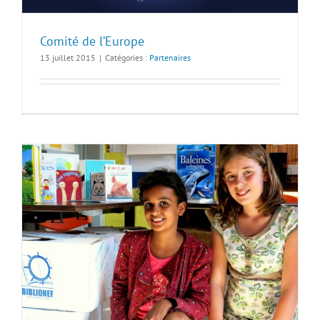
Comité de l’Europe
13 juillet 2015
|
Catégories :
Partenaires