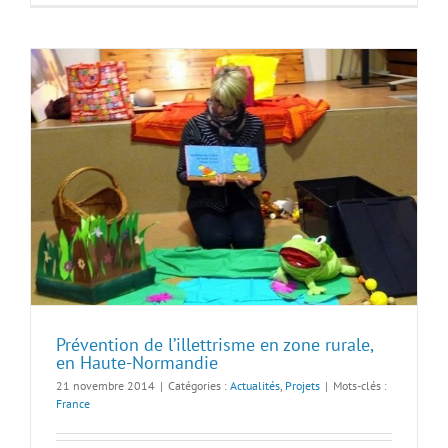
Prévention de l’illettrisme en zone rurale,
en Haute-Normandie
21 novembre 2014
|
Catégories :
Actualités
,
Projets
|
Mots-clés :
France