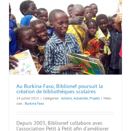
Au Burkina-Faso, Biblionef poursuit la
création de bibliothèques scolaires
14 juillet 2015
|
Catégories :
Actions
,
Actualités
,
Projets
|
Mots-
clés :
Burkina Faso
Depuis 2003, Biblionef collabore avec
l'association Petit à Petit afin d'améliorer