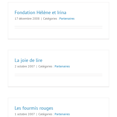
Fondation Hélène et Irina
17 décembre 2008
|
Catégories :
Partenaires
La joie de lire
2 octobre 2007
|
Catégories :
Partenaires
Les fourmis rouges
1 octobre 2007
|
Catégories :
Partenaires