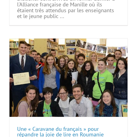
l'Alliance française de Manille où ils
étaient très attendus par les enseignants
et le jeune public ...
Une « Caravane du français » pour
répandre la joie de lire en Roumanie