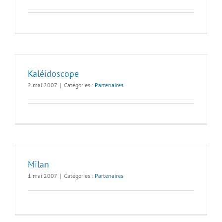
Kaléidoscope
2 mai 2007
|
Catégories :
Partenaires
Milan
1 mai 2007
|
Catégories :
Partenaires