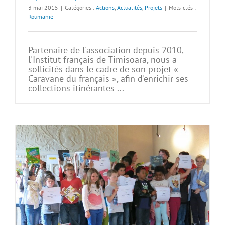
3 mai 2015
|
Catégories :
Actions
,
Actualités
,
Projets
|
Mots-clés :
Roumanie
Partenaire de l'association depuis 2010,
l'Institut français de Timisoara, nous a
sollicités dans le cadre de son projet «
Caravane du français », afin d'enrichir ses
collections itinérantes ...