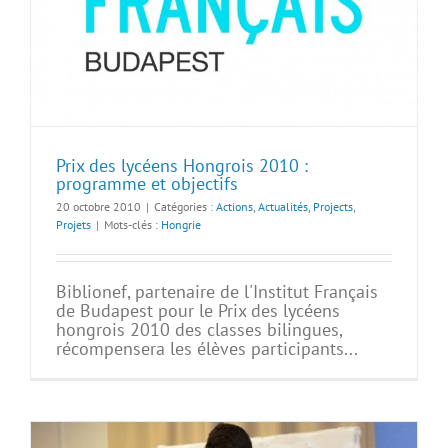
Prix des lycéens Hongrois 2010 :
programme et objectifs
20 octobre 2010
|
Catégories :
Actions
,
Actualités
,
Projects
,
Projets
|
Mots-clés :
Hongrie
Biblionef, partenaire de l'Institut Français
de Budapest pour le Prix des lycéens
hongrois 2010 des classes bilingues,
récompensera les élèves participants...