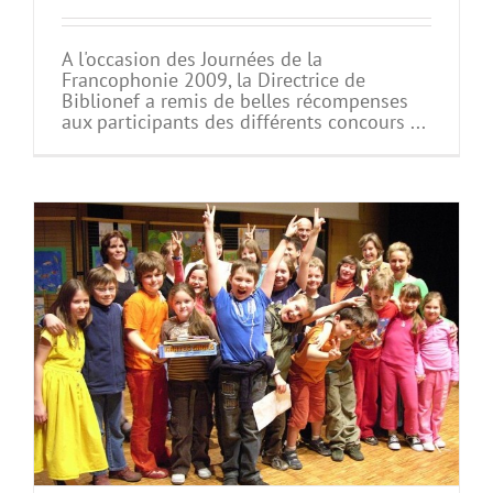
A l'occasion des Journées de la
Francophonie 2009, la Directrice de
Biblionef a remis de belles récompenses
aux participants des différents concours ...