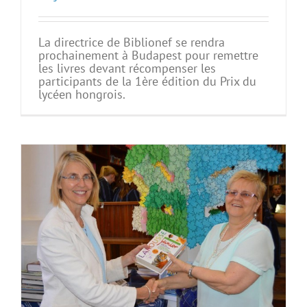
La directrice de Biblionef se rendra
prochainement à Budapest pour remettre
les livres devant récompenser les
participants de la 1ère édition du Prix du
lycéen hongrois.