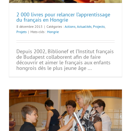
2 000 livres pour relancer l’apprentissage
du français en Hongrie
8 décembre 2015
|
Catégories :
Actions
,
Actualités
,
Projects
,
Projets
|
Mots-clés :
Hongrie
Depuis 2002, Biblionef et l’Institut français
de Budapest collaborent afin de faire
découvrir et aimer le français aux enfants
hongrois dès le plus jeune âge ...