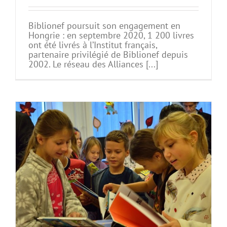
Biblionef poursuit son engagement en
Hongrie : en septembre 2020, 1 200 livres
ont été livrés à l’Institut français,
partenaire privilégié de Biblionef depuis
2002. Le réseau des Alliances [...]