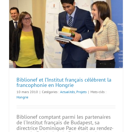
Biblionef et l’Institut français célèbrent la
francophonie en Hongrie
10 mars 2010
|
Catégories :
Actualités
,
Projets
|
Mots-clés :
Hongrie
Biblionef comptant parmi les partenaires
de l'Institut français de Budapest, sa
directrice Dominique Pace était au rendez-