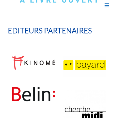
EDITEURS PARTENAIRES