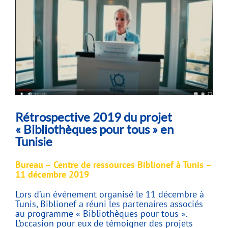
Rétrospective 2019 du projet
« Bibliothèques pour tous » en
Tunisie
Bureau – Centre de ressources Biblionef à Tunis –
11 décembre 2019
Lors d’un événement organisé le 11 décembre à
Tunis, Biblionef a réuni les partenaires associés
au programme « Bibliothèques pour tous ».
L’occasion pour eux de témoigner des projets