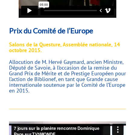
Prix du Comité de l’Europe
Salons de la Questure, Assemblée nationale, 14
octobre 2015.
Allocution de M. Hervé Gaymard, ancien Ministre,
Député de Savoie, à l’occasion de la remise du
Grand Prix de Mérite et de Prestige Européen pour
l’action de Biblionef, en tant que Grande cause
internationale soutenue par le Comité de l’Europe
en 2015.