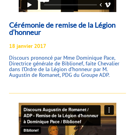
Cérémonie de remise de la Légion
d’honneur
18 janvier 2017
Discours prononcé par Mme Dominique Pace,
Directrice générale de Biblionef, faite Chevalier
dans l’Ordre de la Légion d’honneur par M.
Augustin de Romanet, PDG du Groupe ADP.