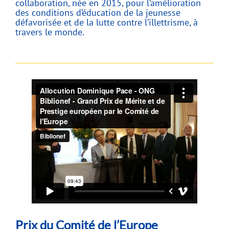
collaboration, née en 2015, pour l’amélioration
des conditions d’éducation de la jeunesse
défavorisée et de la lutte contre l’illettrisme, à
travers le monde.
Prix du Comité de l’Europe