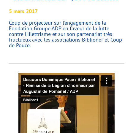
5 mars 2017
Coup de projecteur sur l’engagement de la
Fondation Groupe ADP en faveur de la lutte
contre l’illettrisme et sur son partenariat très
fructueux avec les associations Biblionef et Coup
de Pouce.