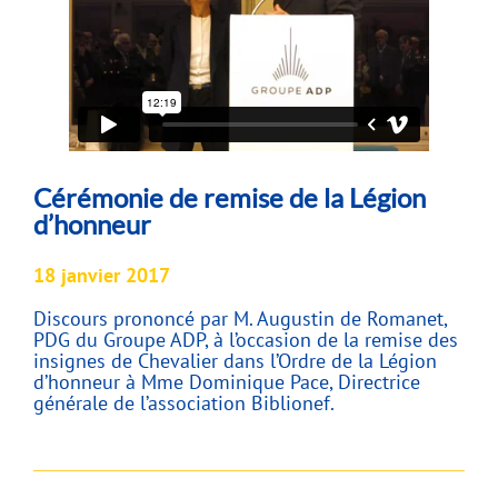
Cérémonie de remise de la Légion
d’honneur
18 janvier 2017
Discours prononcé par M. Augustin de Romanet,
PDG du Groupe ADP, à l’occasion de la remise des
insignes de Chevalier dans l’Ordre de la Légion
d’honneur à Mme Dominique Pace, Directrice
générale de l’association Biblionef.