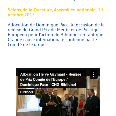
Salons de la Questure, Assemblée nationale, 14
octobre 2015.
Allocution de Dominique Pace, à l’occasion de la
remise du Grand Prix de Mérite et de Prestige
Européen pour l’action de Biblionef en tant que
Grande cause internationale soutenue par le
Comité de l’Europe.