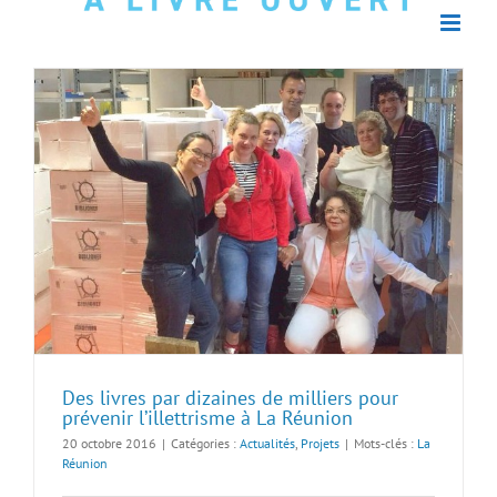
Des livres par dizaines de milliers pour
prévenir l’illettrisme à La Réunion
20 octobre 2016
|
Catégories :
Actualités
,
Projets
|
Mots-clés :
La
Réunion