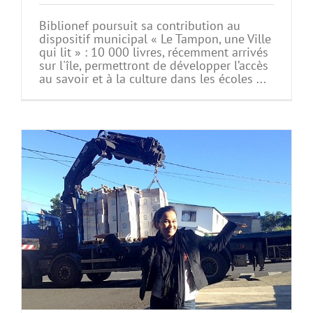
Biblionef poursuit sa contribution au
dispositif municipal « Le Tampon, une Ville
qui lit » : 10 000 livres, récemment arrivés
sur l'île, permettront de développer l’accès
au savoir et à la culture dans les écoles ...