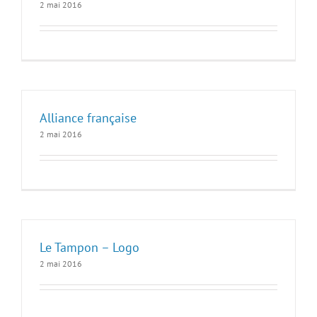
2 mai 2016
Alliance française
2 mai 2016
Le Tampon – Logo
2 mai 2016