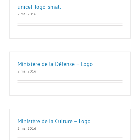
unicef_logo_small
2 mai 2016
Ministère de la Défense – Logo
2 mai 2016
Ministère de la Culture – Logo
2 mai 2016