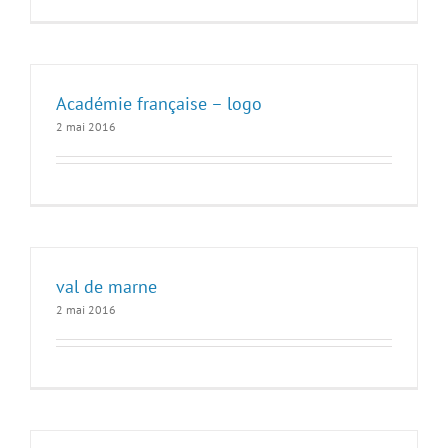
Académie française – logo
2 mai 2016
val de marne
2 mai 2016