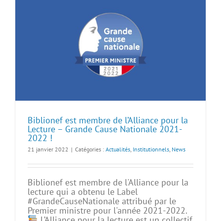
Biblionef est membre de l’Alliance pour la
Lecture – Grande Cause Nationale 2021-
2022 !
21 janvier 2022
|
Catégories :
Actualités
,
Institutionnels
,
News
Biblionef est membre de l'Alliance pour la
lecture qui a obtenu le Label
#GrandeCauseNationale attribué par le
Premier ministre pour l'année 2021-2022.
L’Alliance pour la lecture est un collectif