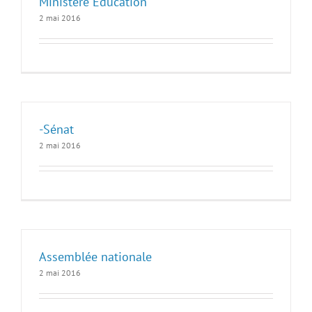
Ministère Education
2 mai 2016
-Sénat
2 mai 2016
Assemblée nationale
2 mai 2016