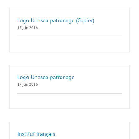
Logo Unesco patronage (Copier)
17 juin 2016
Logo Unesco patronage
17 juin 2016
Institut français