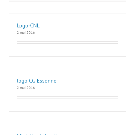
Logo-CNL
2 mai 2016
logo CG Essonne
2 mai 2016