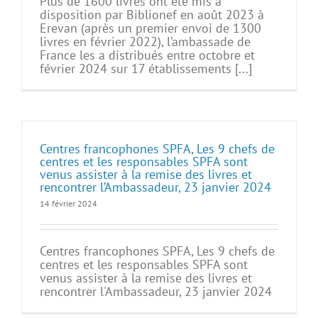
Plus de 1600 livres ont été mis à
disposition par Biblionef en août 2023 à
Erevan (après un premier envoi de 1300
livres en février 2022), l’ambassade de
France les a distribués entre octobre et
février 2024 sur 17 établissements [...]
Centres francophones SPFA, Les 9 chefs de
centres et les responsables SPFA sont
venus assister à la remise des livres et
rencontrer l’Ambassadeur, 23 janvier 2024
14 février 2024
Centres francophones SPFA, Les 9 chefs de
centres et les responsables SPFA sont
venus assister à la remise des livres et
rencontrer l'Ambassadeur, 23 janvier 2024