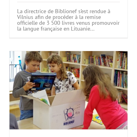
La directrice de Biblionef s’est rendue à
Vilnius afin de procéder à la remise
officielle de 3 500 livres venus promouvoir
la langue française en Lituanie...