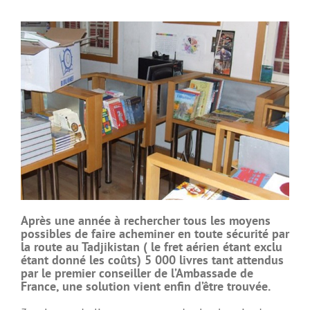
Après une année à rechercher tous les moyens
possibles de faire acheminer en toute sécurité par
la route au Tadjikistan ( le fret aérien étant exclu
étant donné les coûts) 5 000 livres tant attendus
par le premier conseiller de l’Ambassade de
France, une solution vient enfin d’être trouvée.