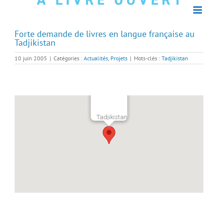
Forte demande de livres en langue française au
Tadjikistan
10 juin 2005
|
Catégories :
Actualités
,
Projets
|
Mots-clés :
Tadjikistan
Tadjikistan