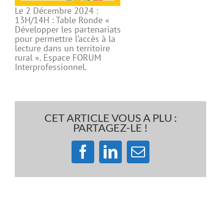
Le 2 Décembre 2024 :
13H/14H : Table Ronde «
Développer les partenariats
pour permettre l’accès à la
lecture dans un territoire
rural ». Espace FORUM
Interprofessionnel.
CET ARTICLE VOUS A PLU :
PARTAGEZ-LE !
Facebook
LinkedIn
Email