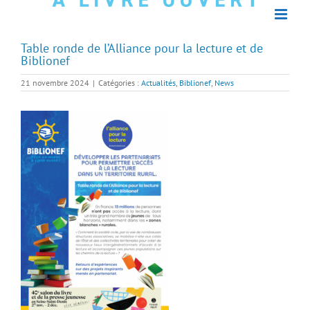
Table ronde de l’Alliance pour la lecture et de
Biblionef
21 novembre 2024
|
Catégories :
Actualités
,
Biblionef
,
News