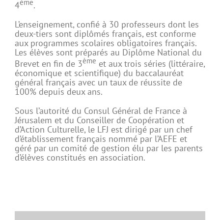
ème
4
.
L’enseignement, confié à 30 professeurs dont les
deux-tiers sont diplômés français, est conforme
aux programmes scolaires obligatoires français.
Les élèves sont préparés au Diplôme National du
ème
Brevet en fin de 3
et aux trois séries (littéraire,
économique et scientifique) du baccalauréat
général français avec un taux de réussite de
100% depuis deux ans.
Sous l’autorité du Consul Général de France à
Jérusalem et du Conseiller de Coopération et
d’Action Culturelle, le LFJ est dirigé par un chef
d’établissement français nommé par l’AEFE et
géré par un comité de gestion élu par les parents
d’élèves constitués en association.