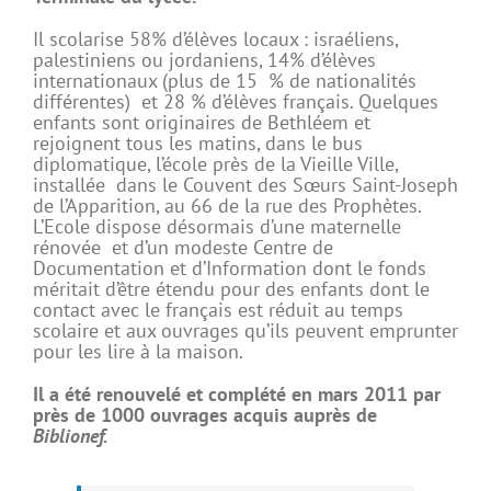
Il scolarise 58% d’élèves locaux : israéliens,
palestiniens ou jordaniens, 14% d’élèves
internationaux (plus de 15 % de nationalités
différentes) et 28 % d’élèves français. Quelques
enfants sont originaires de Bethléem et
rejoignent tous les matins, dans le bus
diplomatique, l’école près de la Vieille Ville,
installée dans le Couvent des Sœurs Saint-Joseph
de l’Apparition, au 66 de la rue des Prophètes.
L’Ecole dispose désormais d’une maternelle
rénovée et d’un modeste Centre de
Documentation et d’Information dont le fonds
méritait d’être étendu pour des enfants dont le
contact avec le français est réduit au temps
scolaire et aux ouvrages qu’ils peuvent emprunter
pour les lire à la maison.
Il a été renouvelé et complété en mars 2011 par
près de 1000 ouvrages acquis auprès de
Biblionef.