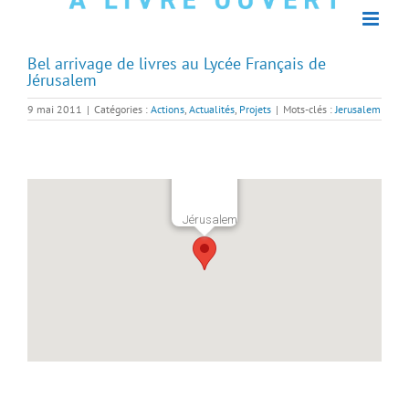
Bel arrivage de livres au Lycée Français de
Jérusalem
9 mai 2011
|
Catégories :
Actions
,
Actualités
,
Projets
|
Mots-clés :
Jerusalem
Jérusalem