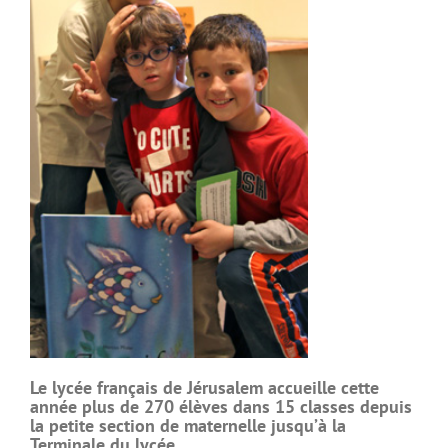
Le lycée français de Jérusalem accueille cette
année plus de 270 élèves dans 15 classes depuis
la petite section de maternelle jusqu’à la
Terminale du lycée.