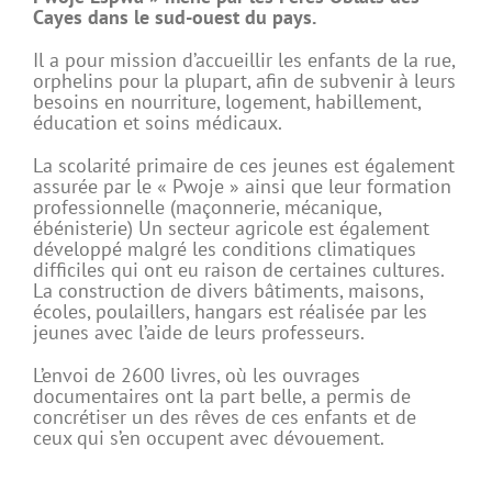
Cayes dans le sud-ouest du pays.
Il a pour mission d’accueillir les enfants de la rue,
orphelins pour la plupart, afin de subvenir à leurs
besoins en nourriture, logement, habillement,
éducation et soins médicaux.
La scolarité primaire de ces jeunes est également
assurée par le « Pwoje » ainsi que leur formation
professionnelle (maçonnerie, mécanique,
ébénisterie) Un secteur agricole est également
développé malgré les conditions climatiques
difficiles qui ont eu raison de certaines cultures.
La construction de divers bâtiments, maisons,
écoles, poulaillers, hangars est réalisée par les
jeunes avec l’aide de leurs professeurs.
L’envoi de 2600 livres, où les ouvrages
documentaires ont la part belle, a permis de
concrétiser un des rêves de ces enfants et de
ceux qui s’en occupent avec dévouement.