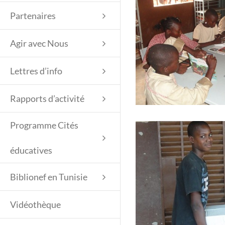
Partenaires
Agir avec Nous
Lettres d’info
Rapports d’activité
Programme Cités
éducatives
Biblionef en Tunisie
Vidéothèque