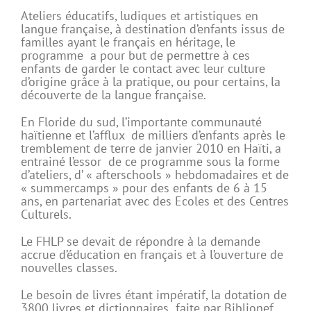
Ateliers éducatifs, ludiques et artistiques en
langue française, à destination d’enfants issus de
familles ayant le français en héritage, le
programme a pour but de permettre à ces
enfants de garder le contact avec leur culture
d’origine grâce à la pratique, ou pour certains, la
découverte de la langue française.
En Floride du sud, l’importante communauté
haïtienne et l’afflux de milliers d’enfants après le
tremblement de terre de janvier 2010 en Haïti, a
entrainé l’essor de ce programme sous la forme
d’ateliers, d’ « afterschools » hebdomadaires et de
« summercamps » pour des enfants de 6 à 15
ans, en partenariat avec des Ecoles et des Centres
Culturels.
Le FHLP se devait de répondre à la demande
accrue d’éducation en français et à l’ouverture de
nouvelles classes.
Le besoin de livres étant impératif, la dotation de
3800 livres et dictionnaires faite par Biblionef