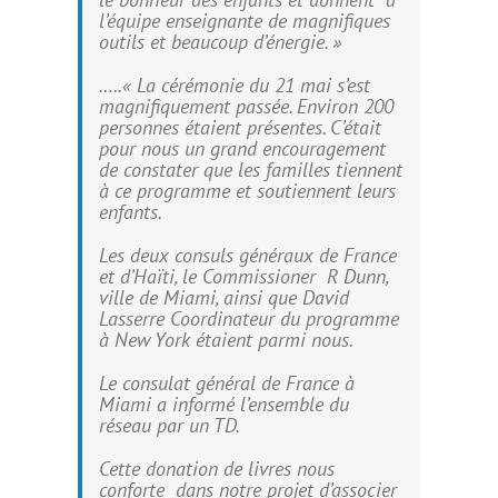
l’équipe enseignante de magnifiques
outils et beaucoup d’énergie. »
…..« La cérémonie du 21 mai s’est
magnifiquement passée. Environ 200
personnes étaient présentes. C’était
pour nous un grand encouragement
de constater que les familles tiennent
à ce programme et soutiennent leurs
enfants.
Les deux consuls généraux de France
et d’Haïti, le Commissioner R Dunn,
ville de Miami, ainsi que David
Lasserre Coordinateur du programme
à New York étaient parmi nous.
Le consulat général de France à
Miami a informé l’ensemble du
réseau par un TD.
Cette donation de livres nous
conforte dans notre projet d’associer