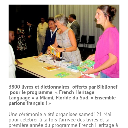
3800 livres et dictionnaires offerts par Biblionef
pour le programme « French Heritage
Language » à Miami, Floride du Sud. « Ensemble
parlons français ! »
Une cérémonie a été organisée samedi 21 Mai
pour célébrer à la fois l’arrivée des livres et la
première année du programme French Heritage à