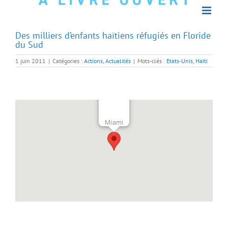
Des milliers d’enfants haïtiens réfugiés en Floride
du Sud
1 juin 2011
|
Catégories :
Actions
,
Actualités
|
Mots-clés :
Etats-Unis
,
Haïti
Miami