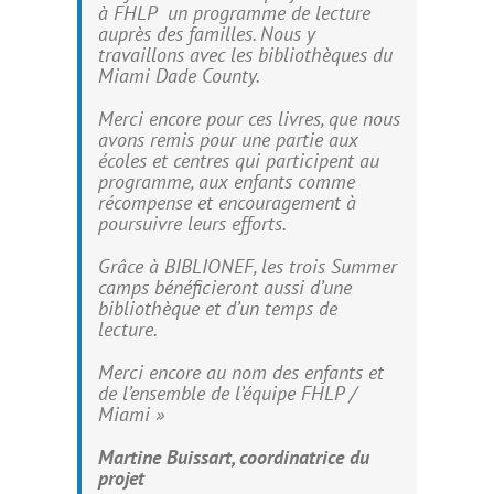
à FHLP un programme de lecture
auprès des familles. Nous y
travaillons avec les bibliothèques du
Miami Dade County.
Merci encore pour ces livres, que nous
avons remis pour une partie aux
écoles et centres qui participent au
programme, aux enfants comme
récompense et encouragement à
poursuivre leurs efforts.
Grâce à BIBLIONEF, les trois Summer
camps bénéficieront aussi d’une
bibliothèque et d’un temps de
lecture.
Merci encore au nom des enfants et
de l’ensemble de l’équipe FHLP /
Miami »
Martine Buissart, coordinatrice du
projet