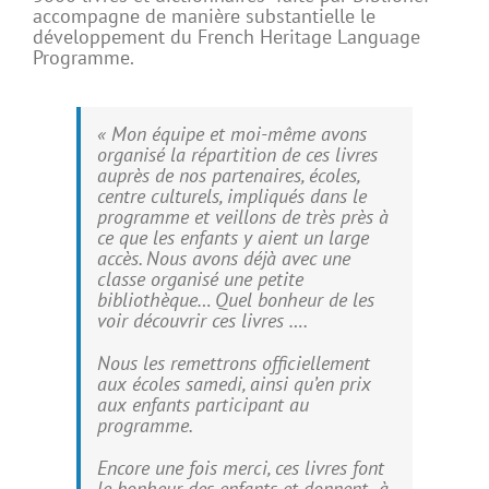
accompagne de manière substantielle le
développement du French Heritage Language
Programme.
« Mon équipe et moi-même avons
organisé la répartition de ces livres
auprès de nos partenaires, écoles,
centre culturels, impliqués dans le
programme et veillons de très près à
ce que les enfants y aient un large
accès. Nous avons déjà avec une
classe organisé une petite
bibliothèque… Quel bonheur de les
voir découvrir ces livres ….
Nous les remettrons officiellement
aux écoles samedi, ainsi qu’en prix
aux enfants participant au
programme.
Encore une fois merci, ces livres font
le bonheur des enfants et donnent à