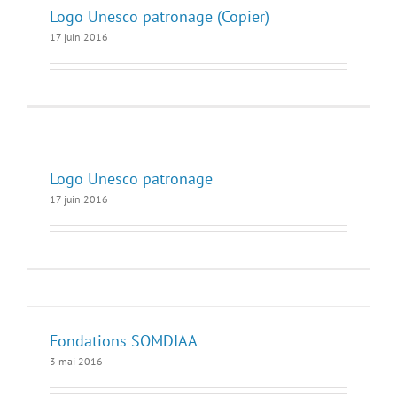
Logo Unesco patronage (Copier)
17 juin 2016
Logo Unesco patronage
17 juin 2016
Fondations SOMDIAA
3 mai 2016