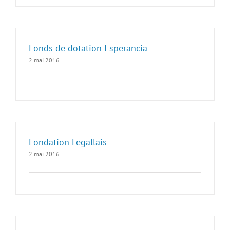
Fonds de dotation Esperancia
2 mai 2016
Fondation Legallais
2 mai 2016