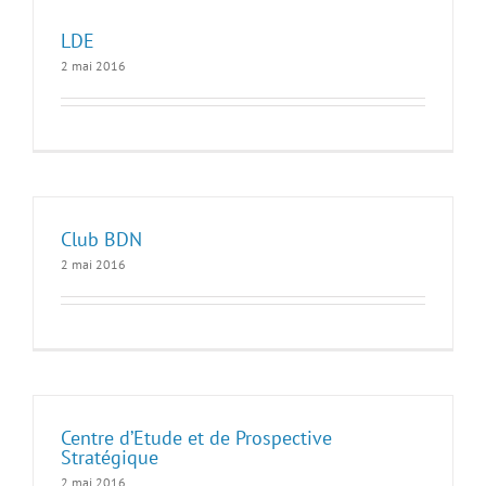
LDE
2 mai 2016
Club BDN
2 mai 2016
Centre d’Etude et de Prospective
Stratégique
2 mai 2016