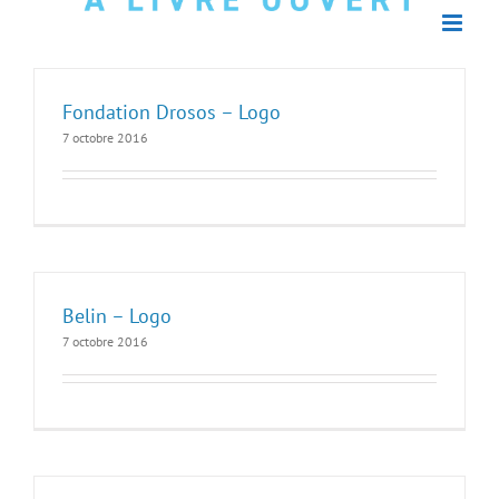
Fondation Drosos – Logo
7 octobre 2016
Belin – Logo
7 octobre 2016