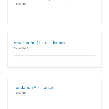
2 mai 2016
Association Ciel des Jeunes
2 mai 2016
Fondation Air France
2 mai 2016