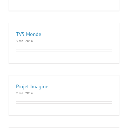
TV5 Monde
3 mai 2016
Projet Imagine
2 mai 2016