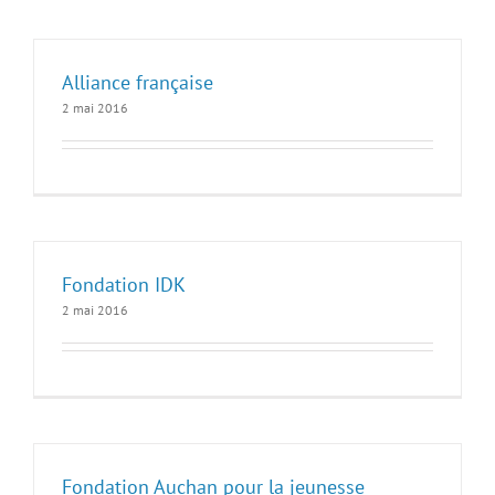
Alliance française
2 mai 2016
Fondation IDK
2 mai 2016
Fondation Auchan pour la jeunesse