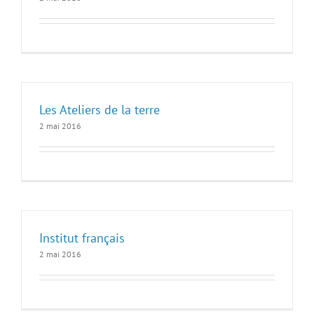
Les Ateliers de la terre
2 mai 2016
Institut français
2 mai 2016