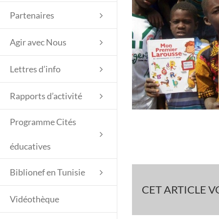
Partenaires
Agir avec Nous
Lettres d’info
Rapports d’activité
Programme Cités
éducatives
Biblionef en Tunisie
CET ARTICLE VO
Vidéothèque