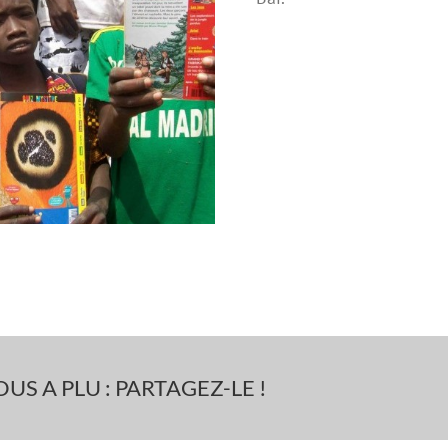
US A PLU : PARTAGEZ-LE !