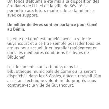
Un fonds d’albums a été mis à la disposition des
étudiants de l’I.F.M de la ville de Sévaré. Il
permettra aux futurs maitres de se familiariser
avec ce support.
Un millier de livres sont en partance pour Comé
au Bénin.
La ville de Comé est jumelée avec la ville de
Guyancourt et à ce titre semble posséder tous les
atouts pour accueillir et installer rapidement et
dans les meilleures conditions les livres de
Biblionef.
Les documents sont attendus dans la
bibliothèque municipale de Comé ou ils seront
dispatchés dans les 5 écoles, grâce au travail d’un
assistant technique volontaire du progrès sous
contrat avec la ville de Guyancourt.