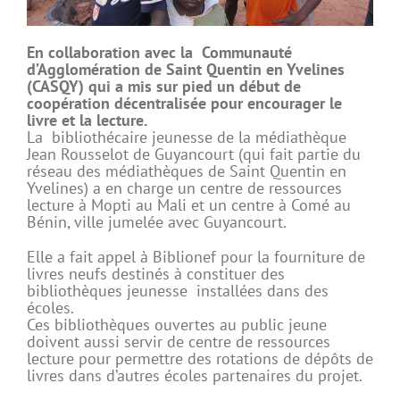
En collaboration avec la Communauté
d’Agglomération de Saint Quentin en Yvelines
(CASQY) qui a mis sur pied un début de
coopération décentralisée pour encourager le
livre et la lecture.
La bibliothécaire jeunesse de la médiathèque
Jean Rousselot de Guyancourt (qui fait partie du
réseau des médiathèques de Saint Quentin en
Yvelines) a en charge un centre de ressources
lecture à Mopti au Mali et un centre à Comé au
Bénin, ville jumelée avec Guyancourt.
Elle a fait appel à Biblionef pour la fourniture de
livres neufs destinés à constituer des
bibliothèques jeunesse installées dans des
écoles.
Ces bibliothèques ouvertes au public jeune
doivent aussi servir de centre de ressources
lecture pour permettre des rotations de dépôts de
livres dans d’autres écoles partenaires du projet.