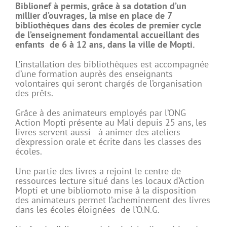
Biblionef à permis, grâce à sa dotation d’un
millier d’ouvrages, la mise en place de 7
bibliothèques dans des écoles de premier cycle
de l’enseignement fondamental
accueillant des
enfants de 6 à 12 ans, dans la ville de Mopti.
L’installation des bibliothèques est accompagnée
d’une formation auprès des enseignants
volontaires qui seront chargés de l’organisation
des prêts.
Grâce à des animateurs employés par l’ONG
Action Mopti présente au Mali depuis 25 ans, les
livres servent aussi à animer des ateliers
d’expression orale et écrite dans les classes des
écoles.
Une partie des livres a rejoint le centre de
ressources lecture situé dans les locaux d’Action
Mopti et une bibliomoto mise à la disposition
des animateurs permet l’acheminement des livres
dans les écoles éloignées de l’O.N.G.