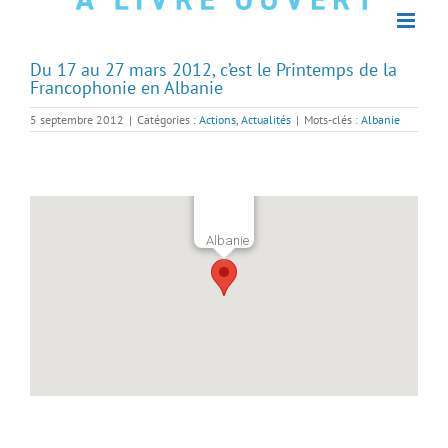
Du 17 au 27 mars 2012, c’est le Printemps de la
Francophonie en Albanie
5 septembre 2012
|
Catégories :
Actions
,
Actualités
|
Mots-clés :
Albanie
Albanie