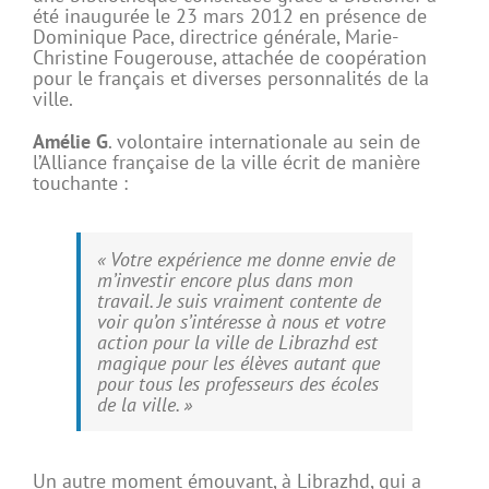
été inaugurée le 23 mars 2012 en présence de
Dominique Pace, directrice générale, Marie-
Christine Fougerouse, attachée de coopération
pour le français et diverses personnalités de la
ville.
Amélie G
. volontaire internationale au sein de
l’Alliance française de la ville écrit de manière
touchante :
« Votre expérience me donne envie de
m’investir encore plus dans mon
travail. Je suis vraiment contente de
voir qu’on s’intéresse à nous et votre
action pour la ville de Librazhd est
magique pour les élèves autant que
pour tous les professeurs des écoles
de la ville. »
Un autre moment émouvant, à Librazhd, qui a