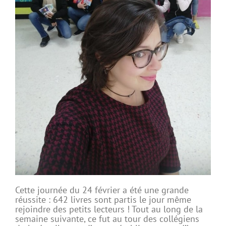
Cette journée du 24 février a été une grande
réussite : 642 livres sont partis le jour même
rejoindre des petits lecteurs ! Tout au long de la
semaine suivante, ce fut au tour des collégiens