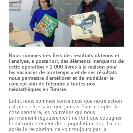
Nous sommes très fiers des résultats obtenus et
l’analyse, a posteriori, des éléments marquants de
cette opération « 1 000 livres à la maison pour
les vacances de printemps » et de ses résultats
nous permettra d’améliorer et de modéliser le
concept afin de l’étendre à toutes nos
médiathèques en Tunisie.
Enfin, nous sommes convaincus que notre action
est plus nécessaire que jamais. Sans compter la
crise sanitaire, les nouvelles qui nous
parviennent régulièrement ne font que souligner
le mécontentement de la population, qui, dix ans
après la révolution, ne voit toujours pas la