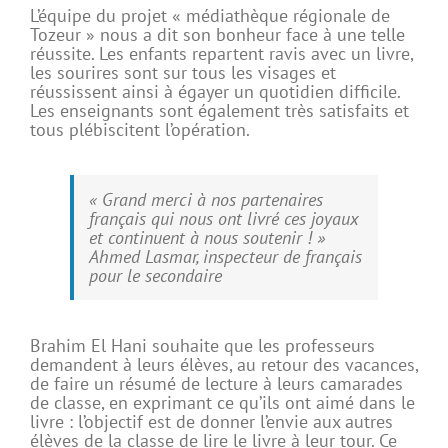
L’équipe du projet « médiathèque régionale de
Tozeur » nous a dit son bonheur face à une telle
réussite. Les enfants repartent ravis avec un livre,
les sourires sont sur tous les visages et
réussissent ainsi à égayer un quotidien difficile.
Les enseignants sont également très satisfaits et
tous plébiscitent l’opération.
« Grand merci à nos partenaires
français qui nous ont livré ces joyaux
et continuent à nous soutenir ! »
Ahmed Lasmar, inspecteur de français
pour le secondaire
Brahim El Hani souhaite que les professeurs
demandent à leurs élèves, au retour des vacances,
de faire un résumé de lecture à leurs camarades
de classe, en exprimant ce qu’ils ont aimé dans le
livre : l’objectif est de donner l’envie aux autres
élèves de la classe de lire le livre à leur tour. Ce