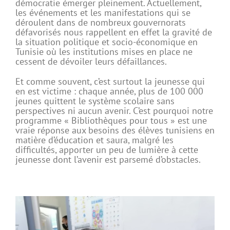
démocratie émerger pleinement. Actuellement,
les événements et les manifestations qui se
déroulent dans de nombreux gouvernorats
défavorisés nous rappellent en effet la gravité de
la situation politique et socio-économique en
Tunisie où les institutions mises en place ne
cessent de dévoiler leurs défaillances.
Et comme souvent, c’est surtout la jeunesse qui
en est victime : chaque année, plus de 100 000
jeunes quittent le système scolaire sans
perspectives ni aucun avenir. C’est pourquoi notre
programme « Bibliothèques pour tous » est une
vraie réponse aux besoins des élèves tunisiens en
matière d’éducation et saura, malgré les
difficultés, apporter un peu de lumière à cette
jeunesse dont l’avenir est parsemé d’obstacles.