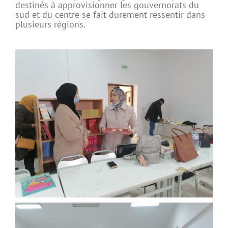
destinés à approvisionner les gouvernorats du
sud et du centre se fait durement ressentir dans
plusieurs régions.