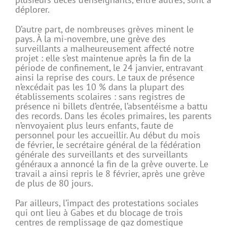
déplorer.
D’autre part, de nombreuses grèves minent le
pays. À la mi-novembre, une grève des
surveillants a malheureusement affecté notre
projet : elle s’est maintenue après la fin de la
période de confinement, le 24 janvier, entravant
ainsi la reprise des cours. Le taux de présence
n’excédait pas les 10 % dans la plupart des
établissements scolaires : sans registres de
présence ni billets d’entrée, l’absentéisme a battu
des records. Dans les écoles primaires, les parents
n’envoyaient plus leurs enfants, faute de
personnel pour les accueillir. Au début du mois
de février, le secrétaire général de la fédération
générale des surveillants et des surveillants
généraux a annoncé la fin de la grève ouverte. Le
travail a ainsi repris le 8 février, après une grève
de plus de 80 jours.
Par ailleurs, l’impact des protestations sociales
qui ont lieu à Gabes et du blocage de trois
centres de remplissage de gaz domestique