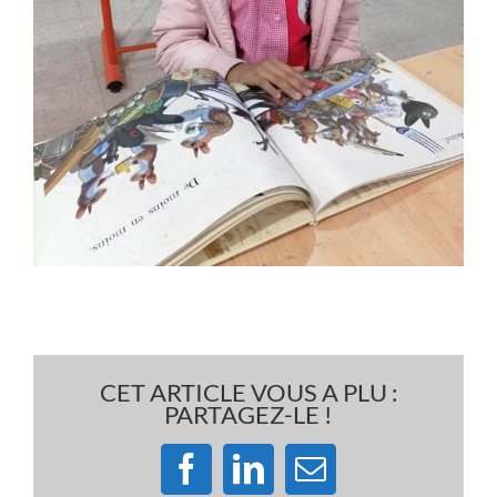
CET ARTICLE VOUS A PLU :
PARTAGEZ-LE !
Facebook
LinkedIn
Email